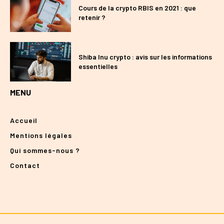
Cours de la crypto RBIS en 2021 : que
retenir ?
Shiba Inu crypto : avis sur les informations
essentielles
MENU
Accueil
Mentions légales
Qui sommes-nous ?
Contact