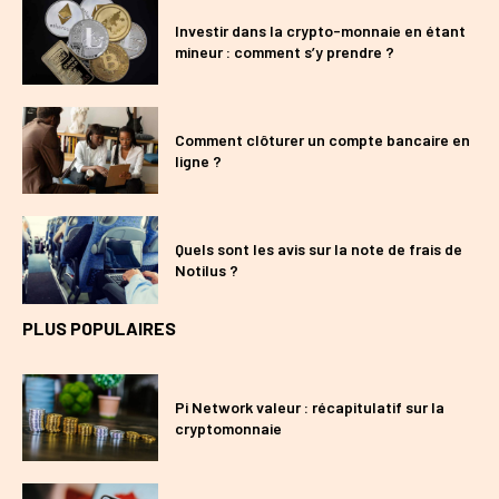
Investir dans la crypto-monnaie en étant
mineur : comment s’y prendre ?
Comment clôturer un compte bancaire en
ligne ?
Quels sont les avis sur la note de frais de
Notilus ?
PLUS POPULAIRES
Pi Network valeur : récapitulatif sur la
cryptomonnaie