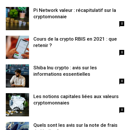
Pi Network valeur : récapitulatif sur la
cryptomonnaie
0
Cours de la crypto RBIS en 2021 : que
retenir ?
0
Shiba Inu crypto : avis sur les
informations essentielles
0
Les notions capitales liées aux valeurs
cryptomonnaies
0
Quels sont les avis sur la note de frais