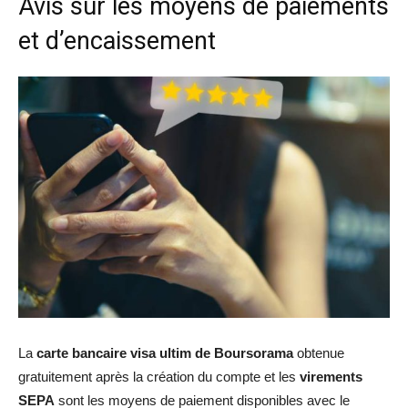
Avis sur les moyens de paiements
et d’encaissement
La
carte bancaire visa ultim de Boursorama
obtenue
gratuitement après la création du compte et les
virements
SEPA
sont les moyens de paiement disponibles avec le