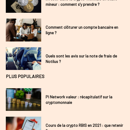
mineur : comment s’y prendre ?
Comment clôturer un compte bancaire en
ligne ?
Quels sont les avis sur la note de frais de
Notilus ?
PLUS POPULAIRES
Pi Network valeur : récapitulatif sur la
cryptomonnaie
Cours de la crypto RBIS en 2021 : que retenir