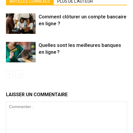
ARTICLES CONNEXES
PLUS DE L'AUTEUR
Comment clôturer un compte bancaire
en ligne ?
Quelles sont les meilleures banques
en ligne ?
LAISSER UN COMMENTAIRE