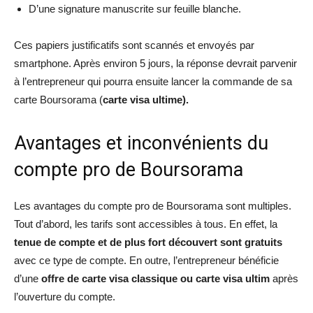
D’une signature manuscrite sur feuille blanche.
Ces papiers justificatifs sont scannés et envoyés par
smartphone. Après environ 5 jours, la réponse devrait parvenir
à l’entrepreneur qui pourra ensuite lancer la commande de sa
carte Boursorama (
carte visa ultime).
Avantages et inconvénients du
compte pro de Boursorama
Les avantages du compte pro de Boursorama sont multiples.
Tout d’abord, les tarifs sont accessibles à tous. En effet, la
tenue de compte et de plus fort découvert sont gratuits
avec ce type de compte. En outre, l’entrepreneur bénéficie
d’une
offre de carte visa classique ou carte visa ultim
après
l’ouverture du compte.