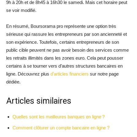
9h à 20h et de 8h45 à 16h30 le samedi. Mais cet horaire peut
se voir modifié.
En résumé, Boursorama pro représente une option très
sérieuse qui rassure les entrepreneurs par son ancienneté et
son expérience. Toutefois, certains entrepreneurs de son
public cible peuvent ne pas avoir besoin des services comme
les retraits illimités dans les zones euro. Cela peut pousser
certains à se tourner vers d’autres structures bancaires en
ligne. Découvrez plus
d’articles financiers
sur notre page
dédiée.
Articles similaires
Quelles sont les meilleures banques en ligne ?
Comment clôturer un compte bancaire en ligne ?