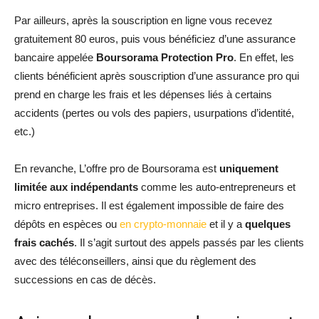
Par ailleurs, après la souscription en ligne vous recevez
gratuitement 80 euros, puis vous bénéficiez d’une assurance
bancaire appelée
Boursorama Protection Pro
. En effet, les
clients bénéficient après souscription d’une assurance pro qui
prend en charge les frais et les dépenses liés à certains
accidents (pertes ou vols des papiers, usurpations d’identité,
etc.)
En revanche, L’offre pro de Boursorama est
uniquement
limitée aux indépendants
comme les auto-entrepreneurs et
micro entreprises. Il est également impossible de faire des
dépôts en espèces ou
en crypto-monnaie
et il y a
quelques
frais cachés
. Il s’agit surtout des appels passés par les clients
avec des téléconseillers, ainsi que du règlement des
successions en cas de décès.