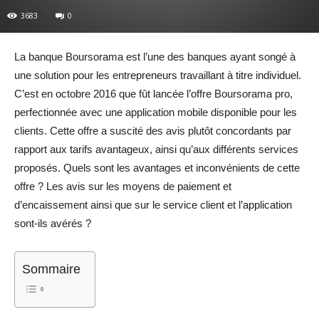
3683
0
La banque Boursorama est l’une des banques ayant songé à
une solution pour les entrepreneurs travaillant à titre individuel.
C’est en octobre 2016 que fût lancée l’offre Boursorama pro,
perfectionnée avec une application mobile disponible pour les
clients. Cette offre a suscité des avis plutôt concordants par
rapport aux tarifs avantageux, ainsi qu’aux différents services
proposés. Quels sont les avantages et inconvénients de cette
offre ? Les avis sur les moyens de paiement et
d’encaissement ainsi que sur le service client et l’application
sont-ils avérés ?
Sommaire