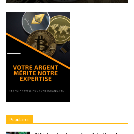
Populaires