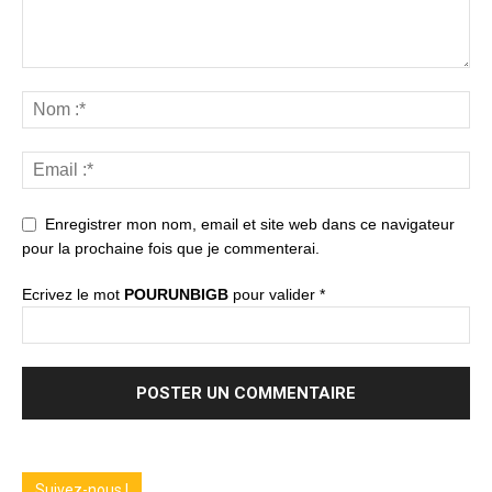
Enregistrer mon nom, email et site web dans ce navigateur
pour la prochaine fois que je commenterai.
Ecrivez le mot
POURUNBIGB
pour valider
*
Suivez-nous !