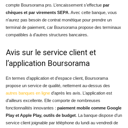
compte Boursorama pro. L’encaissement s’effectue
par
chèques et par virements SEPA
. Avec cette banque, vous
n’aurez pas besoin de contrat monétique pour prendre un
terminal de paiement, car Boursorama propose des terminaux
compatibles à d’autres structures bancaires.
Avis sur le service client et
l’application Boursorama
En termes d’application et d’espace client, Boursorama
propose un service de qualité, nettement au-dessus des
autres banques en ligne
d’après les avis. L’application est
d’ailleurs excellente. Elle comporte de nombreuses
fonctionnalités innovantes :
paiement mobile comme Google
Play et Apple Play, outils de budget
. La banque dispose d’un
service client joignable par téléphone du lundi au vendredi de