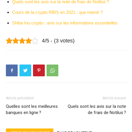
Quels sont les avis sur la note de frais de Notilus ?
Cours de la crypto RBIS en 2021 : que retenir ?
Shiba Inu crypto : avis sur les informations essentielles
4/5 - (3 votes)
Article précédent
Article suivant
Quelles sont les meilleures
Quels sont les avis sur la note
banques en ligne ?
de frais de Notilus ?