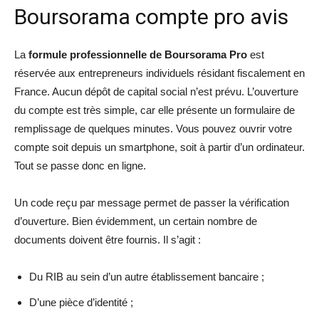
Boursorama compte pro avis
La
formule professionnelle de Boursorama Pro
est
réservée aux entrepreneurs individuels résidant fiscalement en
France. Aucun dépôt de capital social n’est prévu. L’ouverture
du compte est très simple, car elle présente un formulaire de
remplissage de quelques minutes. Vous pouvez ouvrir votre
compte soit depuis un smartphone, soit à partir d’un ordinateur.
Tout se passe donc en ligne.
Un code reçu par message permet de passer la vérification
d’ouverture. Bien évidemment, un certain nombre de
documents doivent être fournis. Il s’agit :
Du RIB au sein d’un autre établissement bancaire ;
D’une pièce d’identité ;